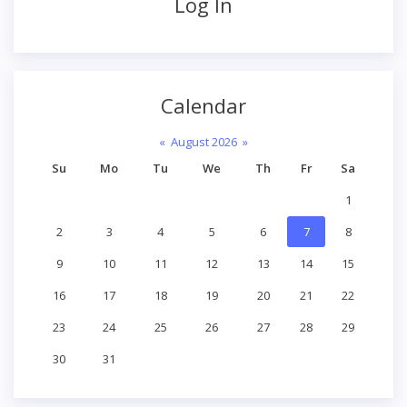
Log In
Calendar
«
August 2026
»
Su
Mo
Tu
We
Th
Fr
Sa
1
2
3
4
5
6
7
8
9
10
11
12
13
14
15
16
17
18
19
20
21
22
23
24
25
26
27
28
29
30
31