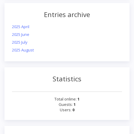
Entries archive
2025 April
2025 June
2025 July
2025 August
Statistics
Total online:
1
Guests:
1
Users:
0