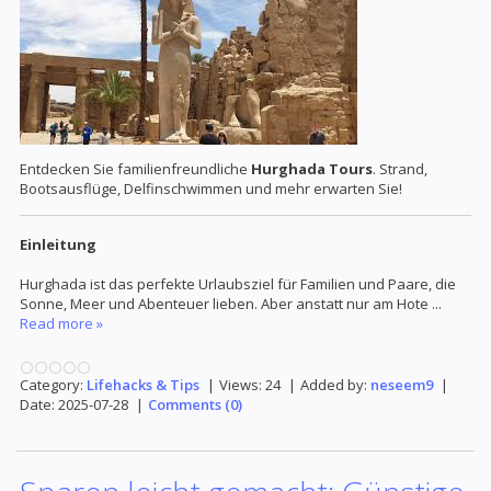
Entdecken Sie familienfreundliche
Hurghada Tours
. Strand,
Bootsausflüge, Delfinschwimmen und mehr erwarten Sie!
Einleitung
Hurghada ist das perfekte Urlaubsziel für Familien und Paare, die
Sonne, Meer und Abenteuer lieben. Aber anstatt nur am Hote
...
Read more »
Category:
Lifehacks & Tips
|
Views:
24
|
Added by:
neseem9
|
Date:
2025-07-28
|
Comments (0)