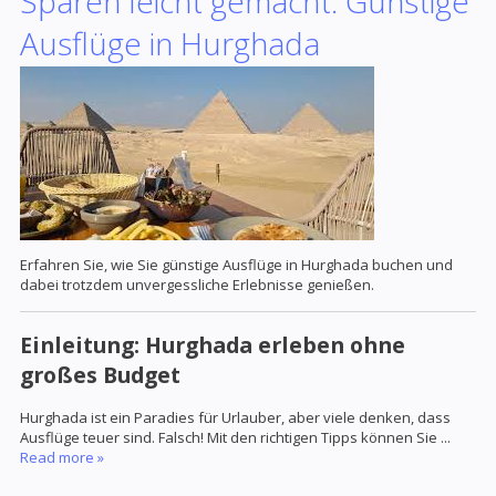
Sparen leicht gemacht: Günstige
Ausflüge in Hurghada
Erfahren Sie, wie Sie günstige Ausflüge in Hurghada buchen und
dabei trotzdem unvergessliche Erlebnisse genießen.
Einleitung: Hurghada erleben ohne
großes Budget
Hurghada ist ein Paradies für Urlauber, aber viele denken, dass
Ausflüge teuer sind. Falsch! Mit den richtigen Tipps können Sie
...
Read more »