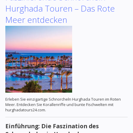
Hurghada Touren – Das Rote
Meer entdecken
Erleben Sie einzigartige Schnorcheln Hurghada Touren im Roten
Meer. Entdecken Sie Korallenriffe und bunte Fischwelten mit
hurghadatours24.com.
Einführung: Die Faszination des